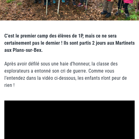
C’est le premier camp des élèves de 1P, mais ce ne sera
certainement pas le dernier ! Ils sont partis 2 jours aux Martinets
aux Plans-sur-Bex.
Après avoir défilé sous une haie d’honneur, la classe des
explorateurs a entonné son cri de guerre. Comme vous
l’entendez dans la vidéo ci-dessous, les enfants n’ont peur de
rien !