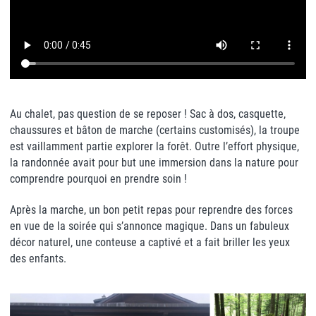
Au chalet, pas question de se reposer ! Sac à dos, casquette,
chaussures et bâton de marche (certains customisés), la troupe
est vaillamment partie explorer la forêt. Outre l’effort physique,
la randonnée avait pour but une immersion dans la nature pour
comprendre pourquoi en prendre soin !
Après la marche, un bon petit repas pour reprendre des forces
en vue de la soirée qui s’annonce magique. Dans un fabuleux
décor naturel, une conteuse a captivé et a fait briller les yeux
des enfants.