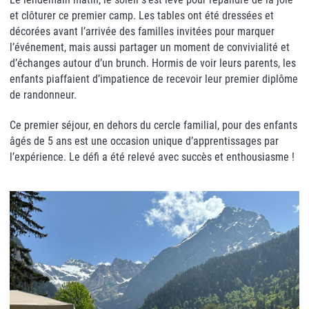
et clôturer ce premier camp. Les tables ont été dressées et
décorées avant l’arrivée des familles invitées pour marquer
l’événement, mais aussi partager un moment de convivialité et
d’échanges autour d’un brunch. Hormis de voir leurs parents, les
enfants piaffaient d’impatience de recevoir leur premier diplôme
de randonneur.
Ce premier séjour, en dehors du cercle familial, pour des enfants
âgés de 5 ans est une occasion unique d’apprentissages par
l’expérience. Le défi a été relevé avec succès et enthousiasme !