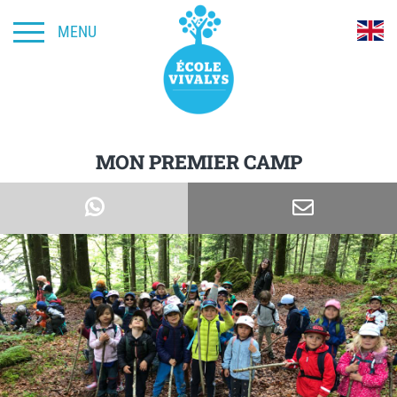
MENU
MON PREMIER CAMP