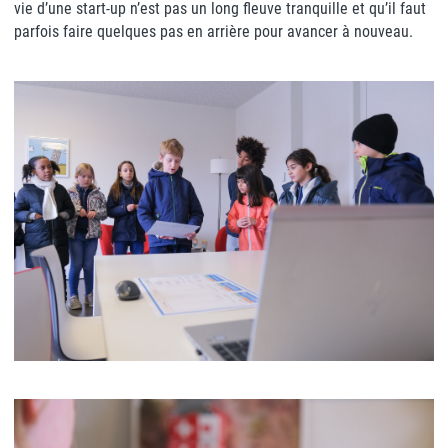
vie d’une start-up n’est pas un long fleuve tranquille et qu’il faut
parfois faire quelques pas en arrière pour avancer à nouveau.