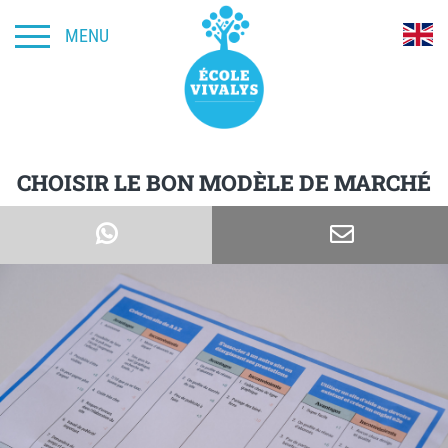
MENU
CHOISIR LE BON MODÈLE DE MARCHÉ