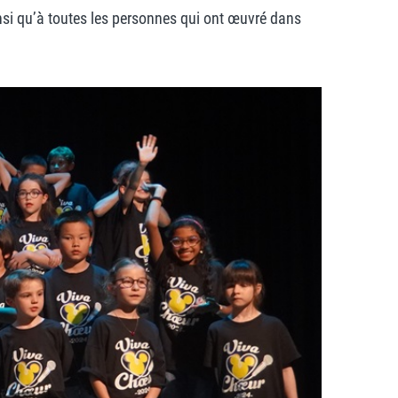
insi qu’à toutes les personnes qui ont œuvré dans