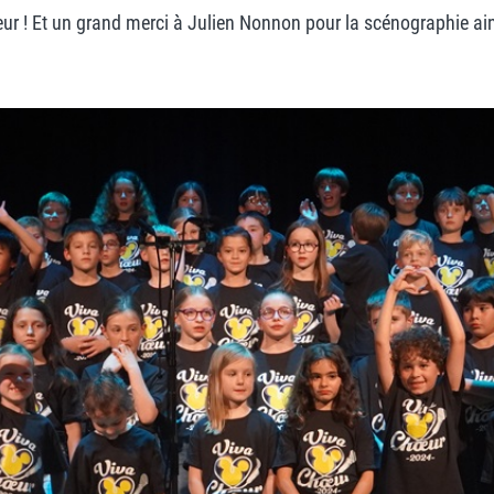
hoeur ! Et un grand merci à Julien Nonnon pour la scénographie a