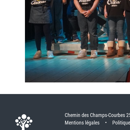
Chemin des Champs-Courbes 2
Mentions légales
Politique