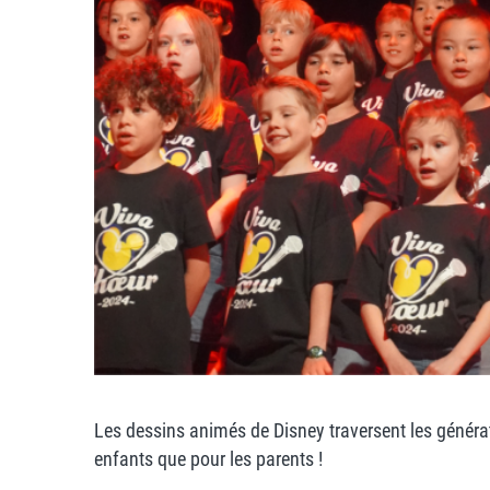
Les dessins animés de Disney traversent les générat
enfants que pour les parents !