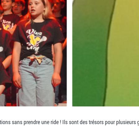
ions sans prendre une ride ! Ils sont des trésors pour plusieurs