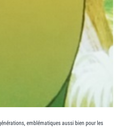
 générations, emblématiques aussi bien pour les