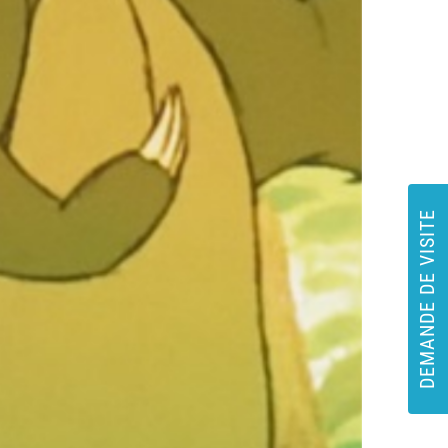
DEMANDE DE VISITE