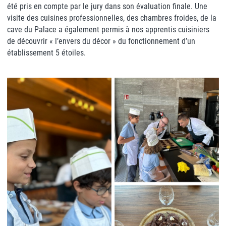
été pris en compte par le jury dans son évaluation finale. Une
visite des cuisines professionnelles, des chambres froides, de la
cave du Palace a également permis à nos apprentis cuisiniers
de découvrir « l’envers du décor » du fonctionnement d’un
établissement 5 étoiles.