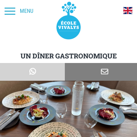
MENU
UN DÎNER GASTRONOMIQUE