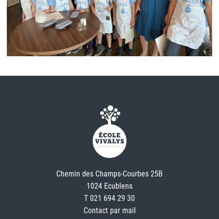
Chemin des Champs-Courbes 25B
1024 Ecublens
T 021 694 29 30
Contact par mail