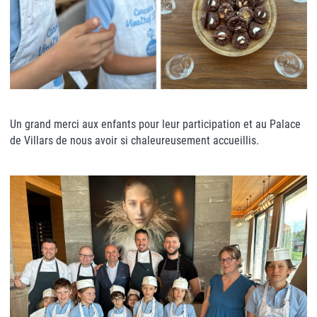
Un grand merci aux enfants pour leur participation et au Palace
de Villars de nous avoir si chaleureusement accueillis.