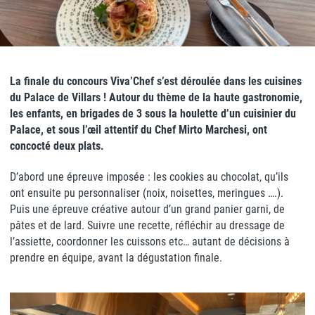
La finale du concours Viva’Chef s’est déroulée dans les cuisines
du Palace de Villars ! Autour du thème de la haute gastronomie,
les enfants, en brigades de 3 sous la houlette d’un cuisinier du
Palace, et sous l’œil attentif du Chef Mirto Marchesi, ont
concocté deux plats.
D’abord une épreuve imposée : les cookies au chocolat, qu’ils
ont ensuite pu personnaliser (noix, noisettes, meringues ….).
Puis une épreuve créative autour d’un grand panier garni, de
pâtes et de lard. Suivre une recette, réfléchir au dressage de
l’assiette, coordonner les cuissons etc… autant de décisions à
prendre en équipe, avant la dégustation finale.