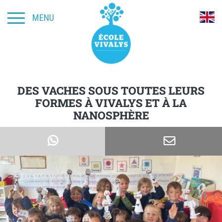
MENU
DES VACHES SOUS TOUTES LEURS
FORMES À VIVALYS ET À LA
NANOSPHÈRE