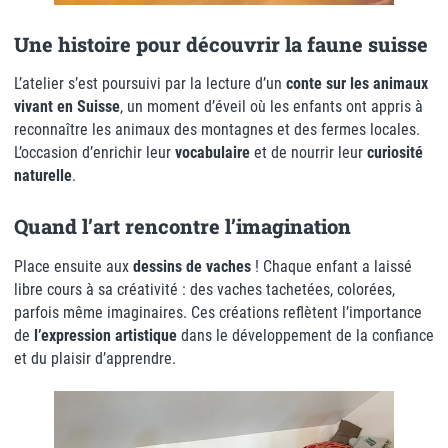
Une histoire pour découvrir la faune suisse
L’atelier s’est poursuivi par la lecture d’un
conte sur les animaux
vivant en Suisse
, un moment d’éveil où les enfants ont appris à
reconnaître les animaux des montagnes et des fermes locales.
L’occasion d’enrichir leur
vocabulaire
et de nourrir leur
curiosité
naturelle
.
Quand l’art rencontre l’imagination
Place ensuite aux
dessins de vaches
! Chaque enfant a laissé
libre cours à sa créativité : des vaches tachetées, colorées,
parfois même imaginaires. Ces créations reflètent l’importance
de
l’expression artistique
dans le développement de la confiance
et du plaisir d’apprendre.