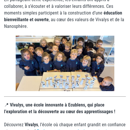
collaborer, à s’écouter et à valoriser leurs différences. Ces
moments simples participent à la construction d’une
éducation
bienveillante et ouverte
, au cœur des valeurs de Vivalys et de la
Nanosphère.
📍
Vivalys, une école innovante à Ecublens, qui place
l’exploration et la découverte au cœur des apprentissages !
Découvrez
Vivalys
, l’école où chaque enfant grandit en confiance