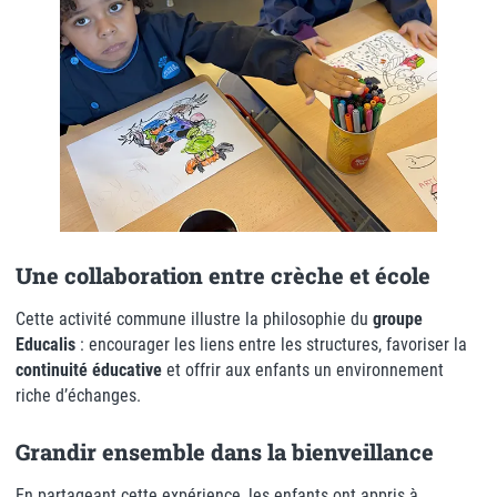
Une collaboration entre crèche et école
Cette activité commune illustre la philosophie du
groupe
Educalis
: encourager les liens entre les structures, favoriser la
continuité éducative
et offrir aux enfants un environnement
riche d’échanges.
Grandir ensemble dans la bienveillance
En partageant cette expérience, les enfants ont appris à