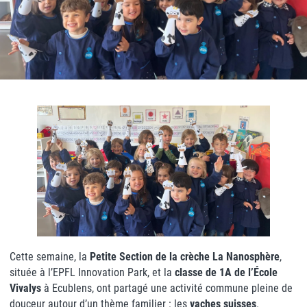
Cette semaine, la
Petite Section de la crèche La Nanosphère
,
située à l’EPFL Innovation Park, et la
classe de 1A de l’École
Vivalys
à Ecublens, ont partagé une activité commune pleine de
douceur autour d’un thème familier : les
vaches suisses
.