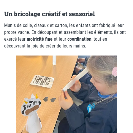
Un bricolage créatif et sensoriel
Munis de colle, ciseaux et carton, les enfants ont fabriqué leur
propre vache. En découpant et assemblant les éléments, ils ont
exercé leur
motricité fine
et leur
coordination
, tout en
découvrant la joie de créer de leurs mains.