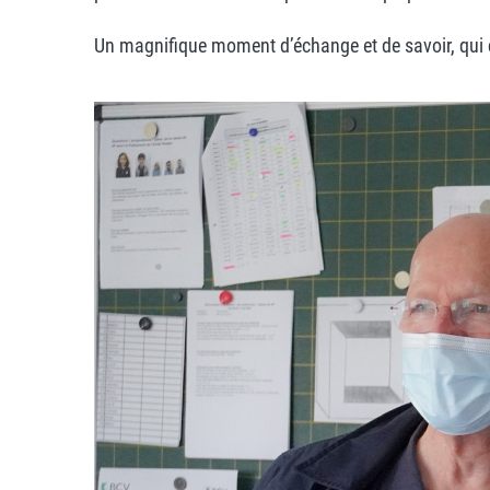
Un magnifique moment d’échange et de savoir, qui cl