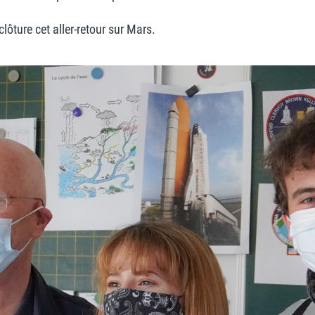
ôture cet aller-retour sur Mars.