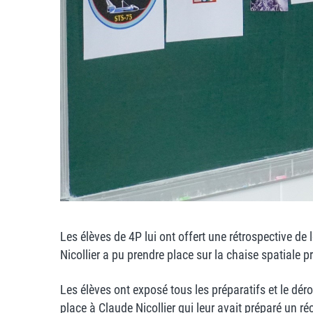
Les élèves de 4P lui ont offert une rétrospective de
Nicollier a pu prendre place sur la chaise spatiale p
Les élèves ont exposé tous les préparatifs et le déro
place à Claude Nicollier qui leur avait préparé un ré