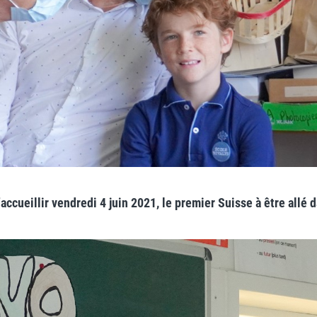
ccueillir vendredi 4 juin 2021, le premier Suisse à être allé d