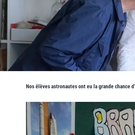
Nos élèves astronautes ont eu la grande chance d’a