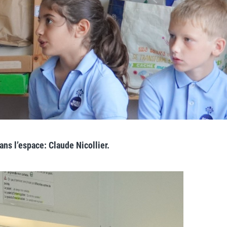
ans l’espace: Claude Nicollier.