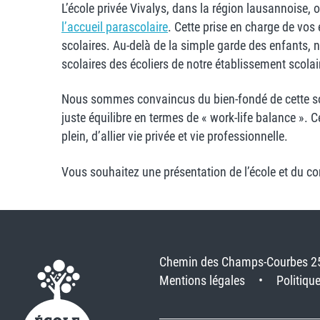
L’école privée Vivalys, dans la région lausannoise,
l’accueil parascolaire
. Cette prise en charge de vos
scolaires. Au-delà de la simple garde des enfants, n
scolaires des écoliers de notre établissement scolai
Nous sommes convaincus du bien-fondé de cette solut
juste équilibre en termes de « work-life balance ». C
plein, d’allier vie privée et vie professionnelle.
Vous souhaitez une présentation de l’école et du c
Chemin des Champs-Courbes 2
Mentions légales
Politique