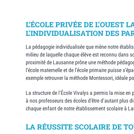
L’ÉCOLE PRIVÉE DE L’OUEST
L’INDIVIDUALISATION DES P
La pédagogie individualisée que mène notre établiss
milieu de laquelle chaque élève est reconnu dans son
proximité de Lausanne prône une méthode pédagogiq
l’école maternelle et de l’école primaire puisse s’é
exemple retrouver la méthode Montessori, idéale po
La structure de l’École Vivalys a permis la mise en
à nos professeurs des écoles
d’être d’autant plus 
chaque enfant de notre établissement scolaire à La
LA RÉUSSITE SCOLAIRE DE T