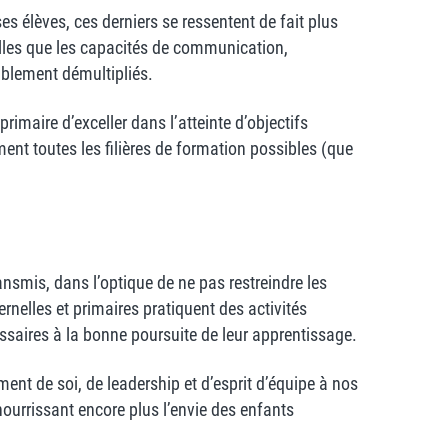
s élèves, ces derniers se ressentent de fait plus
telles que les capacités de communication,
rablement démultipliés.
rimaire d’exceller dans l’atteinte d’objectifs
ent toutes les filières de formation possibles (que
nsmis, dans l’optique de ne pas restreindre les
nelles et primaires pratiquent des activités
ssaires à la bonne poursuite de leur apprentissage.
ment de soi, de leadership et d’esprit d’équipe à nos
ourrissant encore plus l’envie des enfants