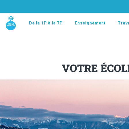
De la 1P à la 7P
Enseignement
Trava
VOTRE ÉCOL