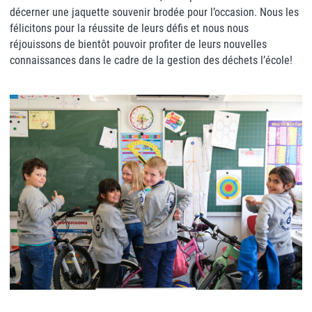
décerner une jaquette souvenir brodée pour l’occasion. Nous les
félicitons pour la réussite de leurs défis et nous nous
réjouissons de bientôt pouvoir profiter de leurs nouvelles
connaissances dans le cadre de la gestion des déchets l’école!