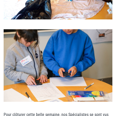
Pour clôturer cette belle semaine, nos Spécialistes se sont vus