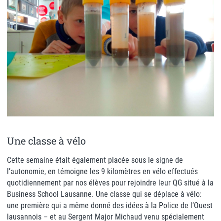
Une classe à vélo
Cette semaine était également placée sous le signe de
l’autonomie, en témoigne les 9 kilomètres en vélo effectués
quotidiennement par nos élèves pour rejoindre leur QG situé à la
Business School Lausanne. Une classe qui se déplace à vélo:
une première qui a même donné des idées à la Police de l’Ouest
lausannois – et au Sergent Major Michaud venu spécialement