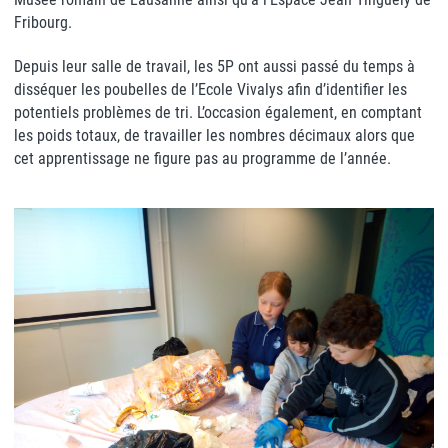
Fribourg.
Depuis leur salle de travail, les 5P ont aussi passé du temps à
disséquer les poubelles de l’Ecole Vivalys afin d’identifier les
potentiels problèmes de tri. L’occasion également, en comptant
les poids totaux, de travailler les nombres décimaux alors que
cet apprentissage ne figure pas au programme de l’année.