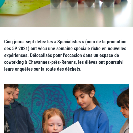
Cinq jours, sept défis: les « Spécialistes » (nom de la promotion
des 5P 2021) ont vécu une semaine spéciale riche en nouvelles
expériences. Délocalisés pour l’occasion dans un espace de
coworking à Chavannes-près-Renens, les élèves ont poursuivi
leurs enquêtes sur la route des déchets.