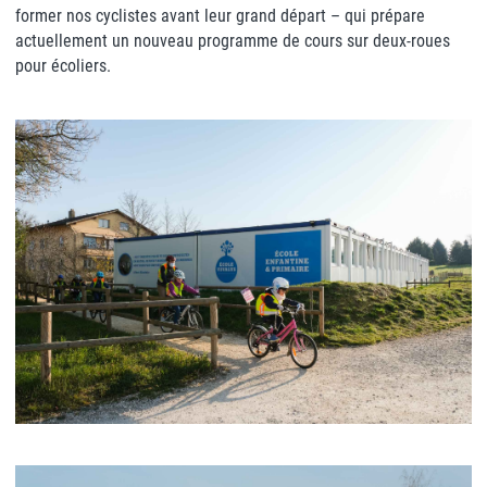
former nos cyclistes avant leur grand départ – qui prépare
actuellement un nouveau programme de cours sur deux-roues
pour écoliers.