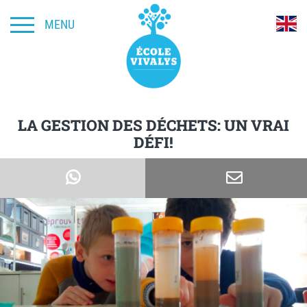
MENU
LA GESTION DES DÉCHETS: UN VRAI
DÉFI!