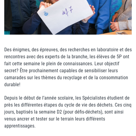
Des énigmes, des épreuves, des recherches en laboratoire et des
rencontres avec des experts de la branche, les élèves de 5P ont
fait cette semaine le plein de connaissances. Leur objectif
secret? Être prochainement capables de sensibiliser leurs
camarades sur les thèmes du recyclage et de la consommation
durable!
Depuis le début de l’année scolaire, les Spécialistes étudient de
près les différentes étapes du cycle de vie des déchets. Ces cinq
jours, baptisés la semaine D2 (pour défis-déchets), sont ainsi
venus ancrer et tester sur le terrain leurs différents
apprentissages.