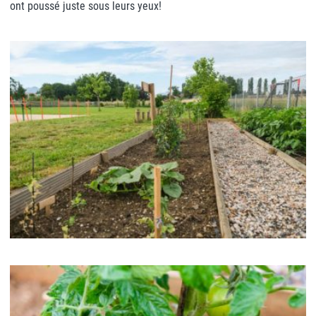
ont poussé juste sous leurs yeux!