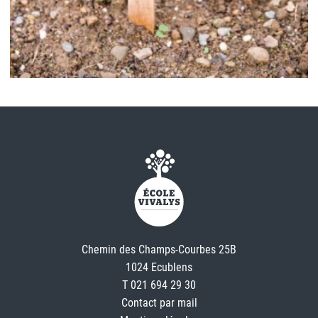
Chemin des Champs-Courbes 25B
1024 Ecublens
T 021 694 29 30
Contact par mail