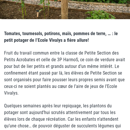
Tomates, tournesols, potirons, maïs, pommes de terre, … : le
petit potager de l’Ecole Vivalys a fière allure!
Fruit du travail commun entre la classe de Petite Section des
Petits Acrobates et celle de 3P HarmoS, ce coin de verdure avait
pour but de lier petits et grands autour d’un même intérêt. Le
confinement étant passé par là, les élèves de Petite Section se
sont organisés pour faire pousser leurs propres semis avant que
ceux-ci ne soient plantés au cœur de l’aire de jeux de l’Ecole
Vivalys.
Quelques semaines après leur repiquage, les plantons du
potager sont aujourd’hui scrutés attentivement par tous les
élèves lors de chaque récréation. Car les enfants n’attendent
qu’une chose… de pouvoir déguster de succulents légumes qui