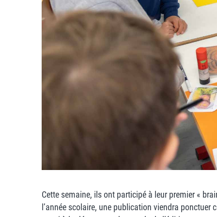
Cette semaine, ils ont participé à leur premier « bra
l’année scolaire, une publication viendra ponctuer