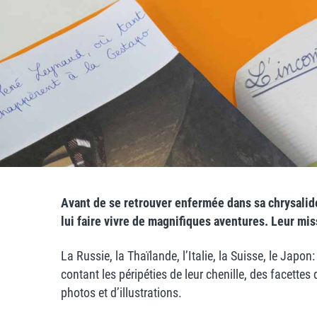
Avant de se retrouver enfermée dans sa chrysalid
lui faire vivre de magnifiques aventures. Leur mis
La Russie, la Thaïlande, l’Italie, la Suisse, le Japo
contant les péripéties de leur chenille, des facettes
photos et d’illustrations.