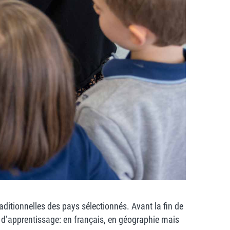
raditionnelles des pays sélectionnés. Avant la fin de
s d’apprentissage: en français, en géographie mais