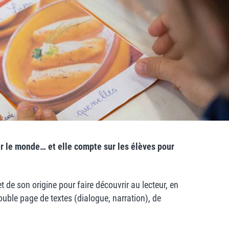
r le monde… et elle compte sur les élèves pour
t de son origine pour faire découvrir au lecteur, en
double page de textes (dialogue, narration), de