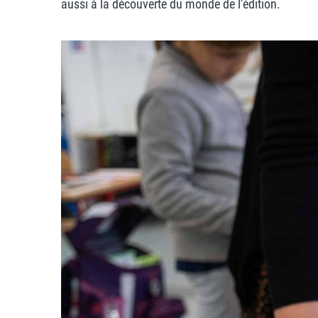
aussi à la découverte du monde de l’édition.