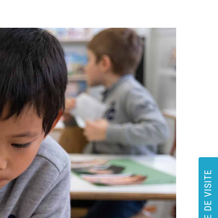
DEMANDE DE VISITE