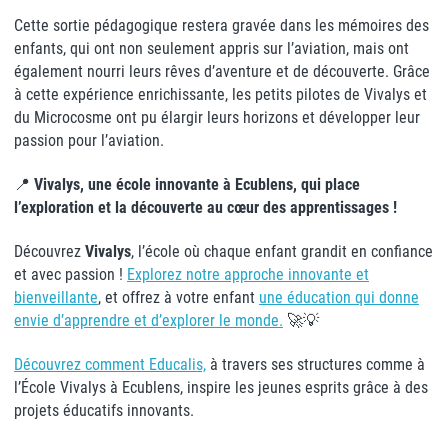
Cette sortie pédagogique restera gravée dans les mémoires des
enfants, qui ont non seulement appris sur l’aviation, mais ont
également nourri leurs rêves d’aventure et de découverte. Grâce
à cette expérience enrichissante, les petits pilotes de Vivalys et
du Microcosme ont pu élargir leurs horizons et développer leur
passion pour l’aviation.
📍
Vivalys, une école innovante à Ecublens, qui place
l’exploration et la découverte au cœur des apprentissages !
Découvrez
Vivalys
, l’école où chaque enfant grandit en confiance
et avec passion !
Explorez notre approche innovante et
bienveillante
, et offrez à votre enfant
une éducation qui donne
envie d’apprendre et d’explorer le monde.
🚀💡
Découvrez comment Educalis,
à travers ses structures comme à
l’École Vivalys à Ecublens, inspire les jeunes esprits grâce à des
projets éducatifs innovants.