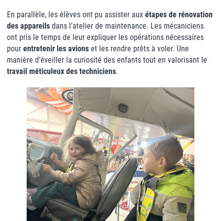
En parallèle, les élèves ont pu assister aux
étapes de rénovation
des appareils
dans l’atelier de maintenance. Les mécaniciens
ont pris le temps de leur expliquer les opérations nécessaires
pour
entretenir les avions
et les rendre prêts à voler. Une
manière d’éveiller la curiosité des enfants tout en valorisant le
travail méticuleux des techniciens
.