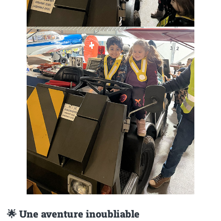
🌟 Une aventure inoubliable