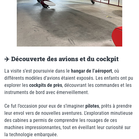
✈️ Découverte des avions et du cockpit
La visite s’est poursuivie dans le
hangar de l’aéroport
, où
différents modèles d’avions étaient exposés. Les enfants ont pu
explorer les
cockpits de près
, découvrant les commandes et les
instruments de bord avec émerveillement.
Ce fut l’occasion pour eux de s’imaginer
pilotes
, prêts à prendre
leur envol vers de nouvelles aventures. L’exploration minutieuse
des cabines a permis de comprendre les rouages de ces
machines impressionnantes, tout en éveillant leur curiosité sur
la technologie embarquée.