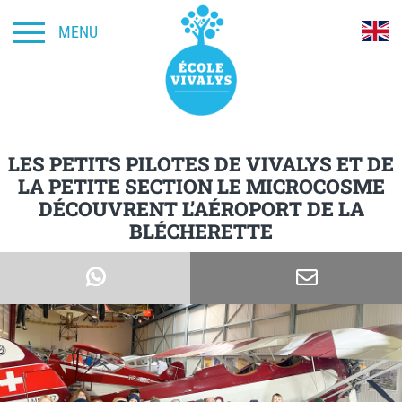
MENU
LES PETITS PILOTES DE VIVALYS ET DE
LA PETITE SECTION LE MICROCOSME
DÉCOUVRENT L’AÉROPORT DE LA
BLÉCHERETTE