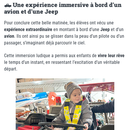
🛻 Une expérience immersive à bord d’un
avion et d’une Jeep
Pour conclure cette belle matinée, les élèves ont vécu une
expérience extraordinaire
en montant à bord d’une
Jeep
et d’un
avion
. Ils ont ainsi pu se glisser dans la peau d’un pilote ou d’un
passager, s’imaginant déjà parcourir le ciel.
Cette immersion ludique a permis aux enfants de
vivre leur rêve
le temps d’un instant, en ressentant l’excitation d’un véritable
départ.