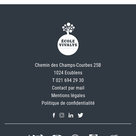
Chemin des Champs-Courbes 25B
1024 Ecublens
T 021 694 29 30
Contact par mail
Mentions légales
Politique de confidentialité