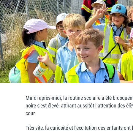
Mardi après-midi, la routine scolaire a été brusqu
noire s’est élevé, attirant aussitôt l’attention des 
cour.
Très vite, la curiosité et l’excitation des enfants on