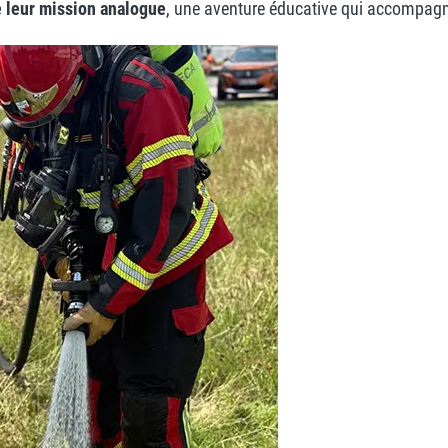
e leur mission analogue
, une aventure éducative qui accompagne