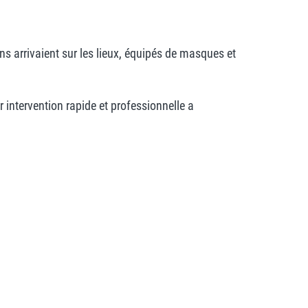
s arrivaient sur les lieux, équipés de masques et
ur intervention rapide et professionnelle a