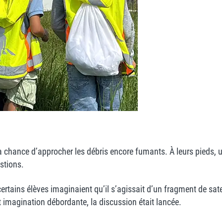
 la chance d’approcher les débris encore fumants. À leurs pieds,
stions.
ertains élèves imaginaient qu’il s’agissait d’un fragment de sate
et imagination débordante, la discussion était lancée.