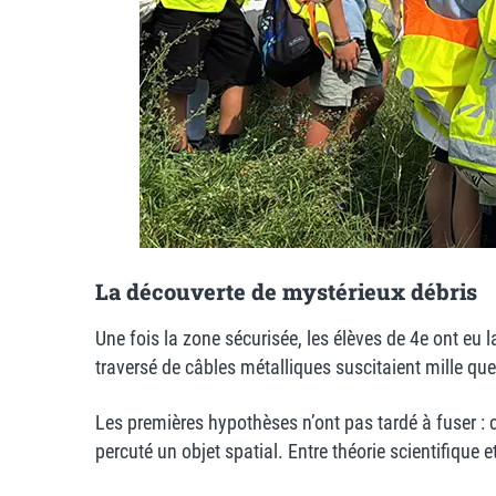
La découverte de mystérieux débris
Une fois la zone sécurisée, les élèves de 4e ont eu
traversé de câbles métalliques suscitaient mille que
Les premières hypothèses n’ont pas tardé à fuser : c
percuté un objet spatial. Entre théorie scientifique 