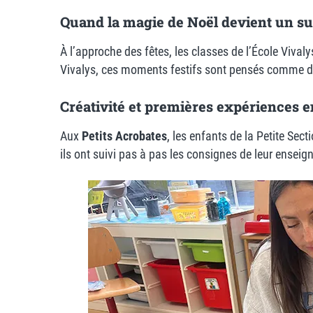
Quand la magie de Noël devient un s
À l’approche des fêtes, les classes de l’École Vival
Vivalys, ces moments festifs sont pensés comme d
Créativité et premières expériences 
Aux
Petits Acrobates
, les enfants de la Petite Sect
ils ont suivi pas à pas les consignes de leur ensei