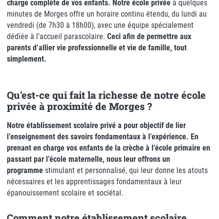
charge complète de vos enfants. Notre école privée
à quelques
minutes de Morges offre un horaire continu étendu, du lundi au
vendredi (de 7h30 à 18h00), avec une équipe spécialement
dédiée à l’accueil parascolaire.
Ceci afin de permettre aux
parents d’allier vie professionnelle et vie de famille, tout
simplement.
Qu’est-ce qui fait la richesse de notre école
privée à proximité de Morges ?
Notre établissement scolaire privé a pour objectif de lier
l’enseignement des savoirs fondamentaux à l’expérience. En
prenant en charge vos enfants de la crèche à l’école primaire en
passant par l’école maternelle, nous leur offrons un
programme
stimulant et personnalisé, qui leur donne les atouts
nécessaires et les apprentissages fondamentaux à leur
épanouissement scolaire et sociétal.
Comment notre établissement scolaire