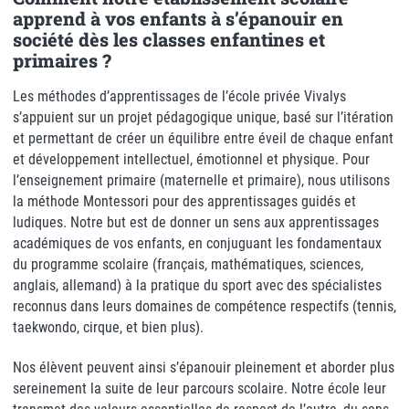
apprend à vos enfants à s’épanouir en
société dès les classes enfantines et
primaires ?
Les méthodes d’apprentissages de l’école privée Vivalys
s’appuient sur un projet pédagogique unique, basé sur l’itération
et permettant de créer un équilibre entre éveil de chaque enfant
et développement intellectuel, émotionnel et physique. Pour
l’enseignement primaire (maternelle et primaire), nous utilisons
la méthode Montessori pour des apprentissages guidés et
ludiques. Notre but est de donner un sens aux apprentissages
académiques de vos enfants, en conjuguant les fondamentaux
du programme scolaire (français, mathématiques, sciences,
anglais, allemand) à la pratique du sport avec des spécialistes
reconnus dans leurs domaines de compétence respectifs (tennis,
taekwondo, cirque, et bien plus).
Nos élèvent peuvent ainsi s’épanouir pleinement et aborder plus
sereinement la suite de leur parcours scolaire. Notre école leur