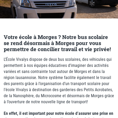
Votre école à Morges ? Notre bus scolaire
se rend désormais à Morges pour vous
permettre de concilier travail et vie privée!
L’École Vivalys dispose de deux bus scolaires, des véhicules qui
permettent à nos équipes éducatives d’imaginer des activités
variées et sans contrainte tout autour de Morges et dans la
région lausannoise. Notre système facilite également le travail
des parents grâce à l’organisation d’un transport scolaire pour
l’école Vivalys à destination des garderies des Petits Acrobates,
de la Nanosphère, du Microcosme et désormais de Morges grâce
à l’ouverture de notre nouvelle ligne de transport!
En effet, il est important pour notre école d’assurer une prise en