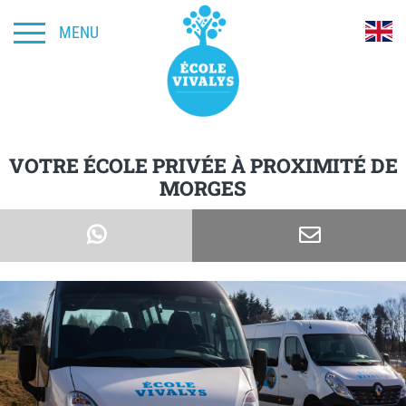
MENU
VOTRE ÉCOLE PRIVÉE À PROXIMITÉ DE
MORGES