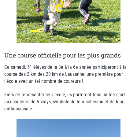
Une course officielle pour les plus grands
Ce samedi, 51 élèves de la 3e à la 6e année participeront à la
course des 2 km des 20 km de Lausanne, une première pour
l’école avec un tel nombre de coureurs !
Fiers de représenter leur école, ils porteront tous un tee-shirt
aux couleurs de Vivalys, symbole de leur cohésion et de leur
enthousiasme.