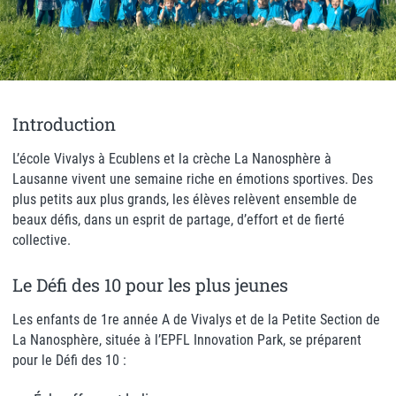
Introduction
L’école Vivalys à Ecublens et la crèche La Nanosphère à
Lausanne vivent une semaine riche en émotions sportives. Des
plus petits aux plus grands, les élèves relèvent ensemble de
beaux défis, dans un esprit de partage, d’effort et de fierté
collective.
Le Défi des 10 pour les plus jeunes
Les enfants de 1re année A de Vivalys et de la Petite Section de
La Nanosphère, située à l’EPFL Innovation Park, se préparent
pour le Défi des 10 :