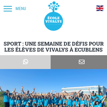
MENU
SPORT : UNE SEMAINE DE DÉFIS POUR
LES ÉLÈVES DE VIVALYS À ECUBLENS