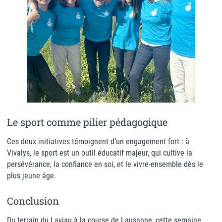
Le sport comme pilier pédagogique
Ces deux initiatives témoignent d’un engagement fort : à
Vivalys, le sport est un outil éducatif majeur, qui cultive la
persévérance, la confiance en soi, et le vivre-ensemble dès le
plus jeune âge.
Conclusion
Du terrain du Laviau à la course de Lausanne, cette semaine