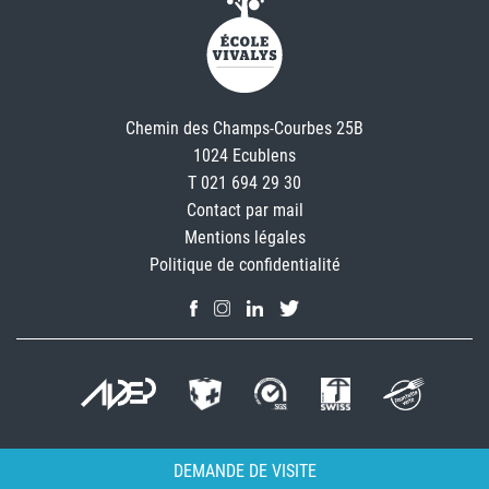
Chemin des Champs-Courbes 25B
1024 Ecublens
T 021 694 29 30
Contact par mail
Mentions légales
Politique de confidentialité
DEMANDE DE VISITE