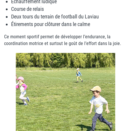
Échauffement ludique
Course de relais
Deux tours du terrain de football du Laviau
Étirements pour clôturer dans le calme
Ce moment sportif permet de développer l’endurance, la
coordination motrice et surtout le goût de l’effort dans la joie.