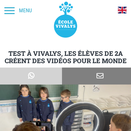
MENU
TEST À VIVALYS, LES ÉLÈVES DE 2A
CRÉENT DES VIDÉOS POUR LE MONDE