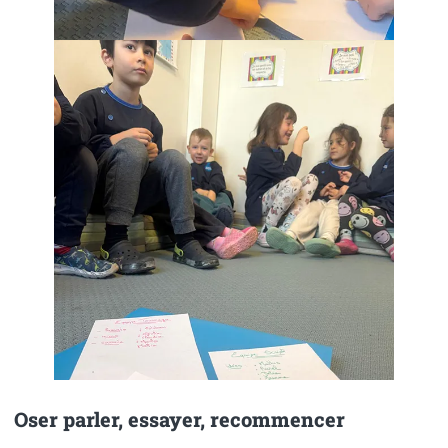
Oser parler, essayer, recommencer