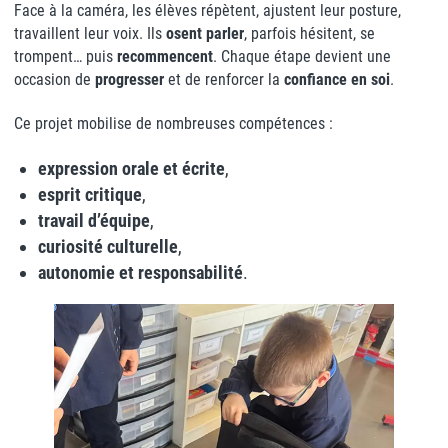
Face à la caméra, les élèves répètent, ajustent leur posture,
travaillent leur voix. Ils
osent parler
, parfois hésitent, se
trompent… puis
recommencent
. Chaque étape devient une
occasion de
progresser
et de renforcer la
confiance en soi
.
Ce projet mobilise de nombreuses compétences :
expression orale et écrite
,
esprit critique
,
travail d’équipe
,
curiosité culturelle
,
autonomie et responsabilité
.