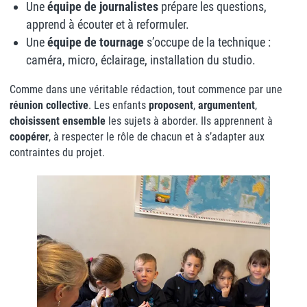
Une
équipe de journalistes
prépare les questions,
apprend à écouter et à reformuler.
Une
équipe de tournage
s’occupe de la technique :
caméra, micro, éclairage, installation du studio.
Comme dans une véritable rédaction, tout commence par une
réunion collective
. Les enfants
proposent
,
argumentent
,
choisissent ensemble
les sujets à aborder. Ils apprennent à
coopérer
, à respecter le rôle de chacun et à s’adapter aux
contraintes du projet.