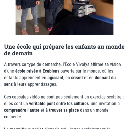
Une école qui prépare les enfants au monde
de demain
À travers ce type de démarche, l’École Vivalys affirme sa vision
d’une
école privée à Ecublens
ouverte sur le monde, où les
enfants apprennent en
agissant
, en
créant
et en
donnant du
sens
à leurs apprentissages.
Ces capsules vidéo ne sont pas seulement un exercice scolaire :
elles sont un
véritable pont entre les cultures
, une invitation à
comprendre l’autre
et à
trouver sa place
dans un monde
connecté.