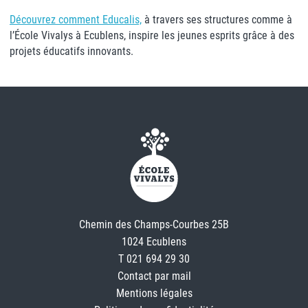
Découvrez comment Educalis,
à travers ses structures comme à
l’École Vivalys à Ecublens, inspire les jeunes esprits grâce à des
projets éducatifs innovants.
Chemin des Champs-Courbes 25B
1024 Ecublens
T 021 694 29 30
Contact par mail
Mentions légales