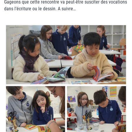
Gageons que cette rencontre va peut-être susciter des vocations
dans l’écriture ou le dessin. A suivre…