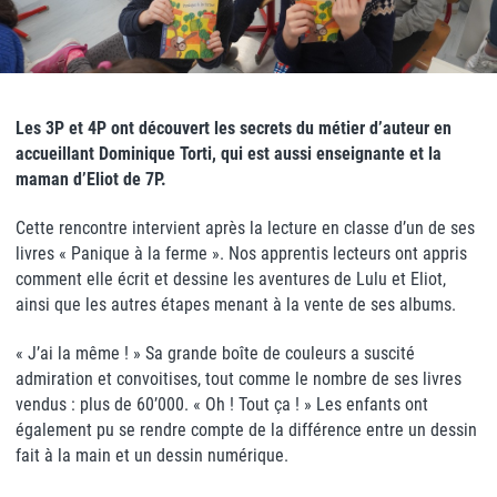
Les 3P et 4P ont découvert les secrets du métier d’auteur en
accueillant Dominique Torti, qui est aussi enseignante et la
maman d’Eliot de 7P.
Cette rencontre intervient après la lecture en classe d’un de ses
livres « Panique à la ferme ». Nos apprentis lecteurs ont appris
comment elle écrit et dessine les aventures de Lulu et Eliot,
ainsi que les autres étapes menant à la vente de ses albums.
« J’ai la même ! » Sa grande boîte de couleurs a suscité
admiration et convoitises, tout comme le nombre de ses livres
vendus : plus de 60’000. « Oh ! Tout ça ! » Les enfants ont
également pu se rendre compte de la différence entre un dessin
fait à la main et un dessin numérique.