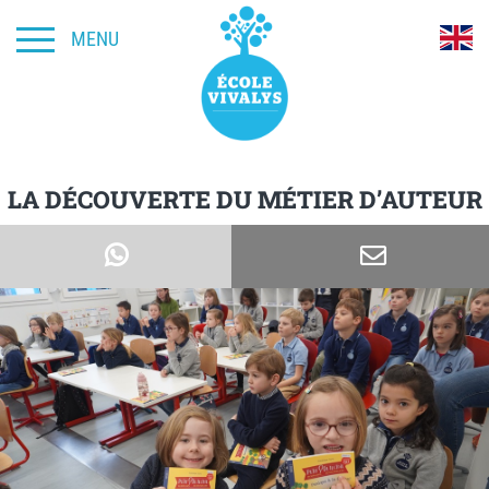
MENU
LA DÉCOUVERTE DU MÉTIER D’AUTEUR