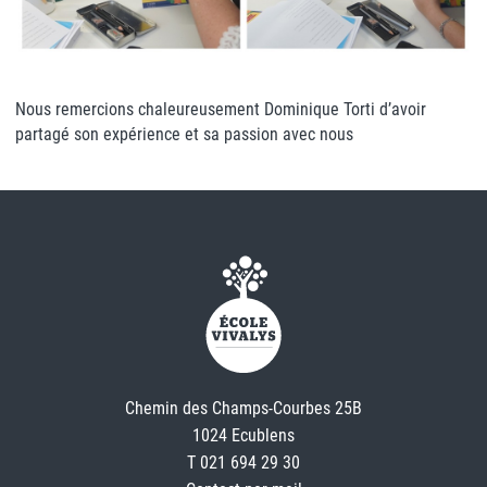
Nous remercions chaleureusement Dominique Torti d’avoir
partagé son expérience et sa passion avec nous
Chemin des Champs-Courbes 25B
1024 Ecublens
T 021 694 29 30