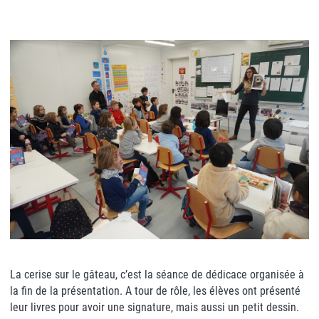
La cerise sur le gâteau, c’est la séance de dédicace organisée à
la fin de la présentation. A tour de rôle, les élèves ont présenté
leur livres pour avoir une signature, mais aussi un petit dessin.