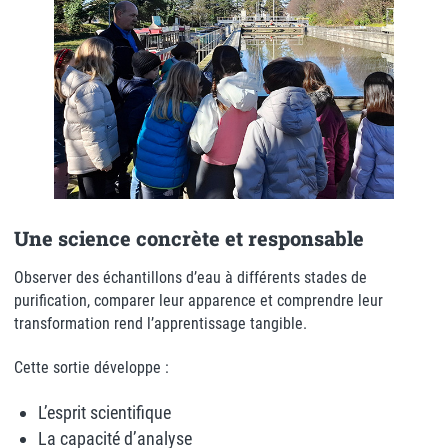
Une science concrète et responsable
Observer des échantillons d’eau à différents stades de
purification, comparer leur apparence et comprendre leur
transformation rend l’apprentissage tangible.
Cette sortie développe :
L’esprit scientifique
La capacité d’analyse