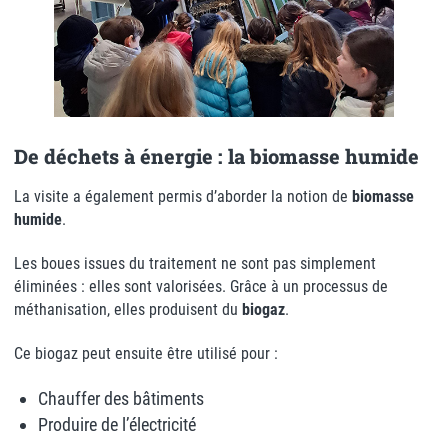
De déchets à énergie : la biomasse humide
La visite a également permis d’aborder la notion de
biomasse
humide
.
Les boues issues du traitement ne sont pas simplement
éliminées : elles sont valorisées. Grâce à un processus de
méthanisation, elles produisent du
biogaz
.
Ce biogaz peut ensuite être utilisé pour :
Chauffer des bâtiments
Produire de l’électricité