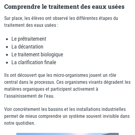
Comprendre le traitement des eaux usées
Sur place, les élèves ont observé les différentes étapes du
traitement des eaux usées :
Le prétraitement
La décantation
Le traitement biologique
La clarification finale
Ils ont découvert que les micro-organismes jouent un rôle
central dans le processus. Ces organismes vivants dégradent les
matières organiques et participent activement à
l’assainissement de l’eau.
Voir concrètement les bassins et les installations industrielles
permet de mieux comprendre un système souvent invisible dans
notre quotidien.