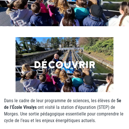
Dans le cadre de leur programme de sciences, les élèves de
5e
de l’École Vivalys
ont visité la station d’épuration (STEP) de
Morges. Une sortie pédagogique essentielle pour comprendre le
cycle de l’eau et les enjeux énergétiques actuels.