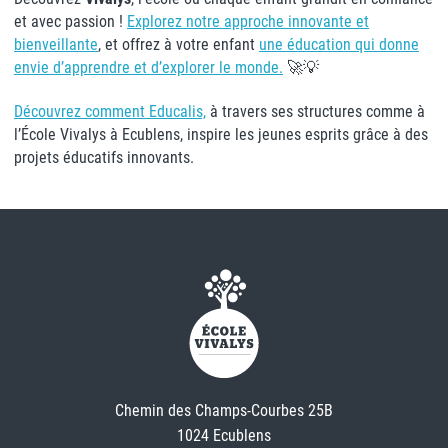
et avec passion !
Explorez notre approche innovante et
bienveillante
, et offrez à votre enfant
une éducation qui donne
envie d’apprendre et d’explorer le monde.
🚀💡
Découvrez comment Educalis,
à travers ses structures comme à
l’École Vivalys à Ecublens, inspire les jeunes esprits grâce à des
projets éducatifs innovants.
Chemin des Champs-Courbes 25B
1024 Ecublens