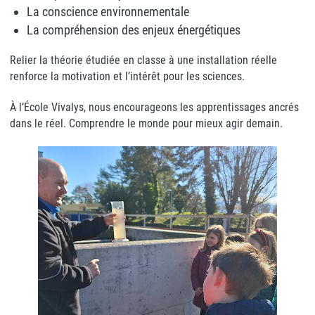
La conscience environnementale
La compréhension des enjeux énergétiques
Relier la théorie étudiée en classe à une installation réelle
renforce la motivation et l’intérêt pour les sciences.
À l’École Vivalys, nous encourageons les apprentissages ancrés
dans le réel. Comprendre le monde pour mieux agir demain.