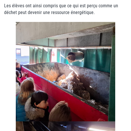
Les élèves ont ainsi compris que ce qui est perçu comme un
déchet peut devenir une ressource énergétique.