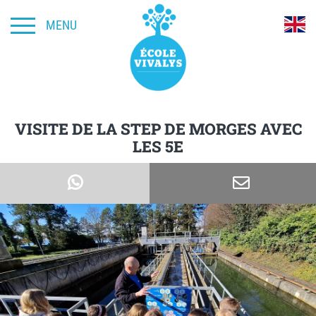
MENU
VISITE DE LA STEP DE MORGES AVEC
LES 5E