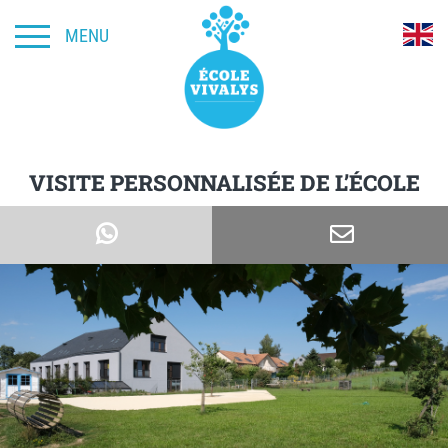
MENU
VISITE PERSONNALISÉE DE L’ÉCOLE