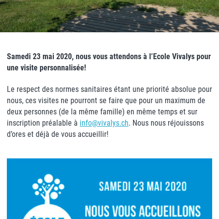
Samedi 23 mai 2020, nous vous attendons à l’Ecole Vivalys pour
une visite personnalisée!
Le respect des normes sanitaires étant une priorité absolue pour
nous, ces visites ne pourront se faire que pour un maximum de
deux personnes (de la même famille) en même temps et sur
inscription préalable à
info@vivalys.ch
. Nous nous réjouissons
d’ores et déjà de vous accueillir!