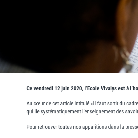
Ce vendredi 12 juin 2020, l’Ecole Vivalys est à 
Au cœur de cet article intitulé «Il faut sortir du ca
qui lie systématiquement l’enseignement des savoirs
Pour retrouver toutes nos apparitions dans la press