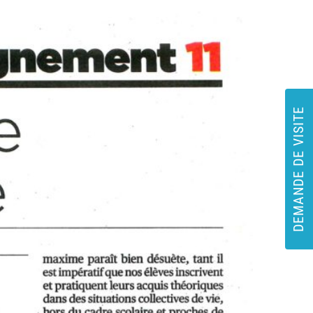
DEMANDE DE VISITE