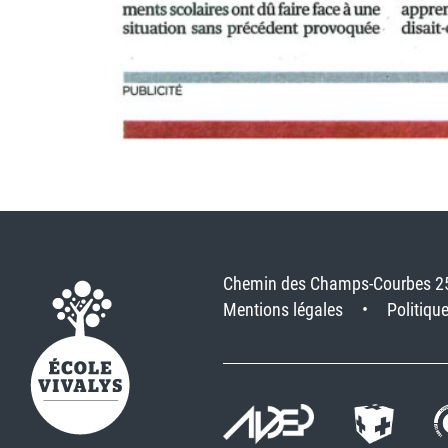
Chemin des Champs-Courbes 2
Mentions légales
Politique