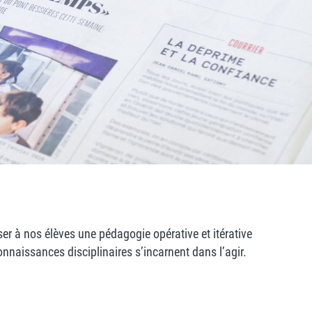
oser à nos élèves une pédagogie opérative et itérative
nnaissances disciplinaires s’incarnent dans l’agir.