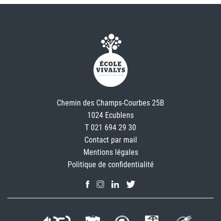
Chemin des Champs-Courbes 25B
1024 Ecublens
T 021 694 29 30
Contact par mail
Mentions légales
Politique de confidentialité