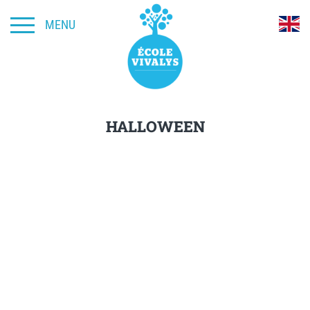
MENU
HALLOWEEN