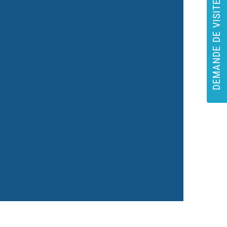
DEMANDE DE VISITE