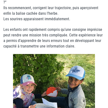
?”
Ils recommencent, corrigent leur trajectoire, puis aperçoivent
enfin la balise cachée dans l’herbe.
Les sourires apparaissent immédiatement.
Les enfants ont rapidement compris qu’une consigne imprécise
peut rendre une mission très compliquée. Cette expérience leur
a permis d’apprendre de leurs erreurs tout en développant leur
capacité à transmettre une information claire.