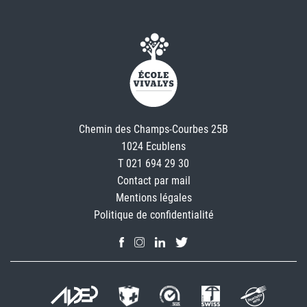
Chemin des Champs-Courbes 25B
1024 Ecublens
T 021 694 29 30
Contact par mail
Mentions légales
Politique de confidentialité