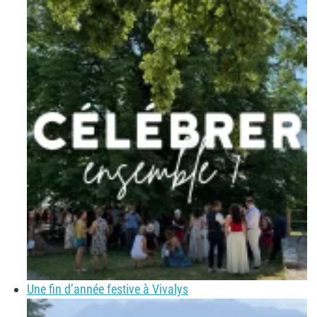
Une fin d’année festive à Vivalys