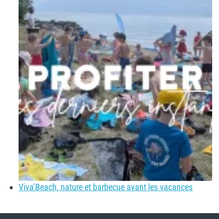
Viva’Beach, nature et barbecue avant les vacances