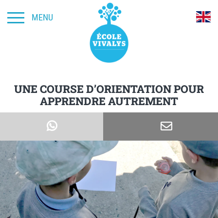
MENU
UNE COURSE D’ORIENTATION POUR
APPRENDRE AUTREMENT