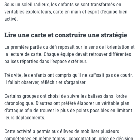
Sous un soleil radieux, les enfants se sont transformés en
véritables explorateurs, carte en main et esprit d’équipe bien
activé.
Lire une carte et construire une stratégie
La première partie du défi reposait sur le sens de l’orientation et
la lecture de carte. Chaque équipe devait retrouver différentes
balises réparties dans l’espace extérieur.
Très vite, les enfants ont compris qu’il ne suffisait pas de courir.
Il fallait observer, réfléchir et s’organiser.
Certains groupes ont choisi de suivre les balises dans l’ordre
chronologique. D’autres ont préféré élaborer un véritable plan
d’attaque afin de trouver le plus de points possibles en limitant
leurs déplacements.
Cette activité a permis aux élèves de mobiliser plusieurs
compétences en même temps : concentration, prise de décision,