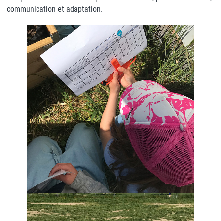
communication et adaptation.