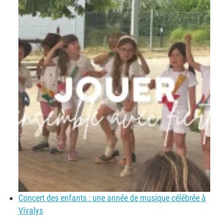
Concert des enfants : une année de musique célébrée à
Vivalys