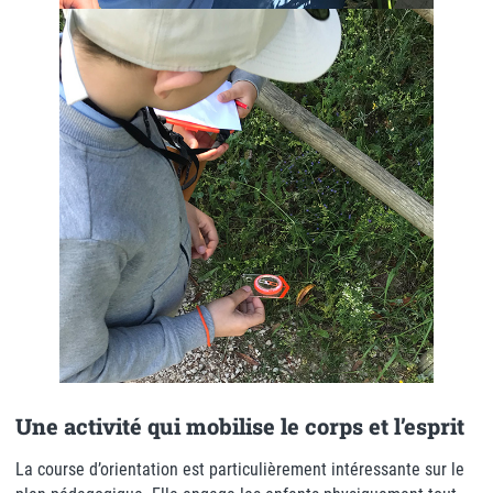
Une activité qui mobilise le corps et l’esprit
La course d’orientation est particulièrement intéressante sur le