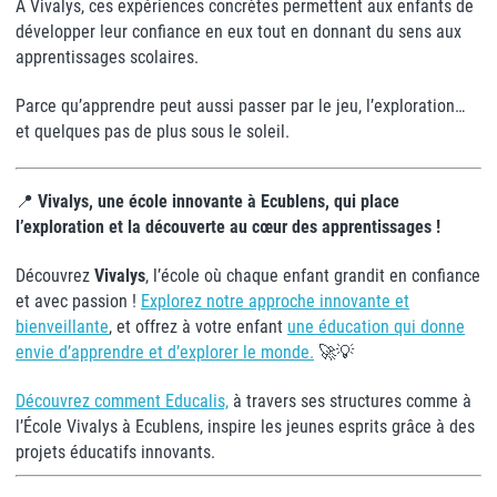
À Vivalys, ces expériences concrètes permettent aux enfants de
développer leur confiance en eux tout en donnant du sens aux
apprentissages scolaires.
Parce qu’apprendre peut aussi passer par le jeu, l’exploration…
et quelques pas de plus sous le soleil.
📍
Vivalys, une école innovante à Ecublens, qui place
l’exploration et la découverte au cœur des apprentissages !
Découvrez
Vivalys
, l’école où chaque enfant grandit en confiance
et avec passion !
Explorez notre approche innovante et
bienveillante
, et offrez à votre enfant
une éducation qui donne
envie d’apprendre et d’explorer le monde.
🚀💡
Découvrez comment Educalis,
à travers ses structures comme à
l’École Vivalys à Ecublens, inspire les jeunes esprits grâce à des
projets éducatifs innovants.