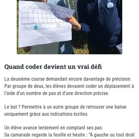
Quand coder devient un vrai défi
La deuxième course demandait encore davantage de précision.
Par groupe de deux, les élèves devaient coder un déplacement à
l’aide d’un nombre de pas et d’une direction précise.
Le but ? Permettre à un autre groupe de retrouver une balise
uniquement grâce aux indications écrites.
Un élève avance lentement en comptant ses pas.
Sa camarade regarde la feuille et hésite : “À gauche ou tout droit