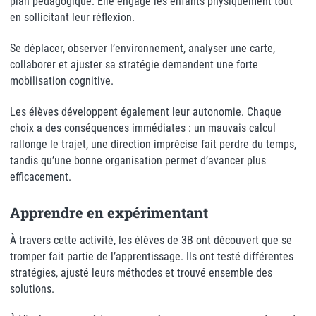
plan pédagogique. Elle engage les enfants physiquement tout
en sollicitant leur réflexion.
Se déplacer, observer l’environnement, analyser une carte,
collaborer et ajuster sa stratégie demandent une forte
mobilisation cognitive.
Les élèves développent également leur autonomie. Chaque
choix a des conséquences immédiates : un mauvais calcul
rallonge le trajet, une direction imprécise fait perdre du temps,
tandis qu’une bonne organisation permet d’avancer plus
efficacement.
Apprendre en expérimentant
À travers cette activité, les élèves de 3B ont découvert que se
tromper fait partie de l’apprentissage. Ils ont testé différentes
stratégies, ajusté leurs méthodes et trouvé ensemble des
solutions.