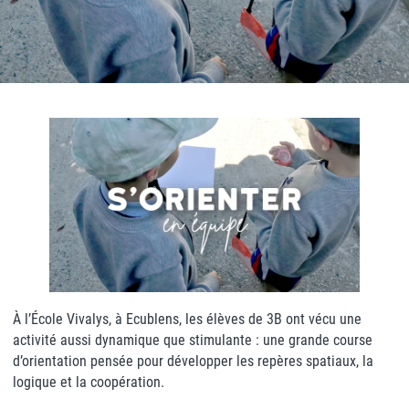
À l’École Vivalys, à Ecublens, les élèves de 3B ont vécu une
activité aussi dynamique que stimulante : une grande course
d’orientation pensée pour développer les repères spatiaux, la
logique et la coopération.