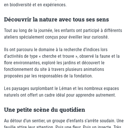
en biodiversité et en expériences.
Découvrir la nature avec tous ses sens
Tout au long de la journée, les enfants ont participé à différents
ateliers spécialement conçus pour éveiller leur curiosité.
Ils ont parcouru le domaine à la recherche d’indices lors
d’activités de type « cherche et trouve », observé la faune et la
flore environnantes, exploré les jardins et découvert le
fonctionnement du site à travers plusieurs animations
proposées par les responsables de la fondation.
Les paysages surplombant le Léman et les nombreux espaces
naturels ont offert un cadre idéal pour apprendre autrement.
Une petite scène du quotidien
Au détour d’un sentier, un groupe d’enfants s’arrête soudain. Une
feuille attire leur attention. Puis une fleur. Puis un insecte. Très