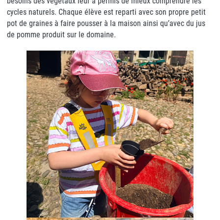
besoins des végétaux leur a permis de mieux comprendre les
cycles naturels. Chaque élève est reparti avec son propre petit
pot de graines à faire pousser à la maison ainsi qu’avec du jus
de pomme produit sur le domaine.