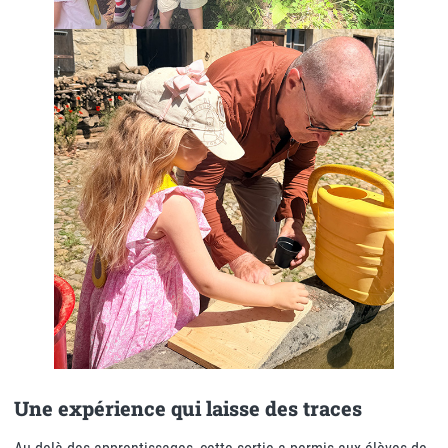
Une expérience qui laisse des traces