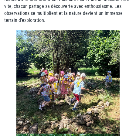
vite, chacun partage sa découverte avec enthousiasme. Les
observations se multiplient et la nature devient un immense
terrain d’exploration.