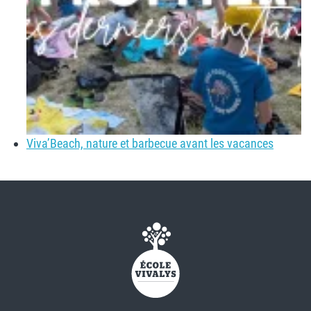
Viva’Beach, nature et barbecue avant les vacances