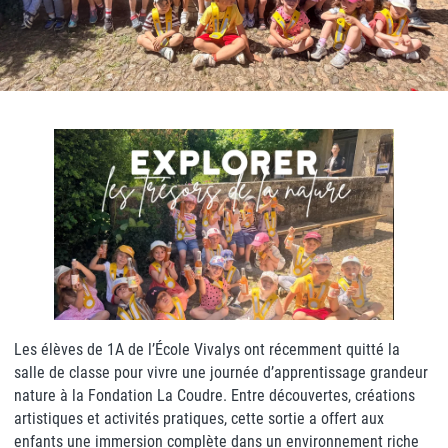
Les élèves de 1A de l’École Vivalys ont récemment quitté la
salle de classe pour vivre une journée d’apprentissage grandeur
nature à la Fondation La Coudre. Entre découvertes, créations
artistiques et activités pratiques, cette sortie a offert aux
enfants une immersion complète dans un environnement riche