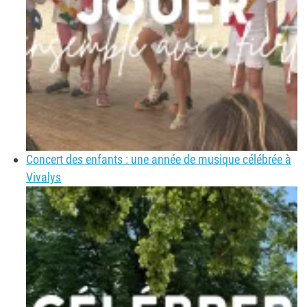
Concert des enfants : une année de musique célébrée à
Vivalys