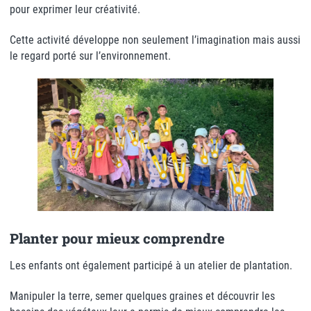
pour exprimer leur créativité.
Cette activité développe non seulement l’imagination mais aussi
le regard porté sur l’environnement.
Planter pour mieux comprendre
Les enfants ont également participé à un atelier de plantation.
Manipuler la terre, semer quelques graines et découvrir les