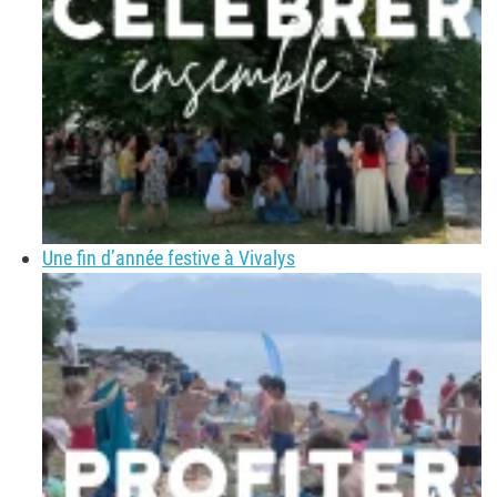
Une fin d’année festive à Vivalys