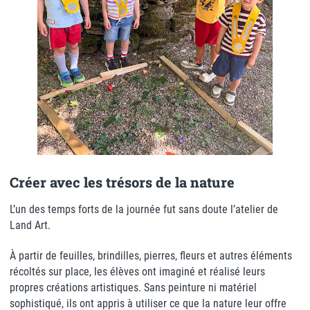
Créer avec les trésors de la nature
L’un des temps forts de la journée fut sans doute l’atelier de
Land Art.
À partir de feuilles, brindilles, pierres, fleurs et autres éléments
récoltés sur place, les élèves ont imaginé et réalisé leurs
propres créations artistiques. Sans peinture ni matériel
sophistiqué, ils ont appris à utiliser ce que la nature leur offre