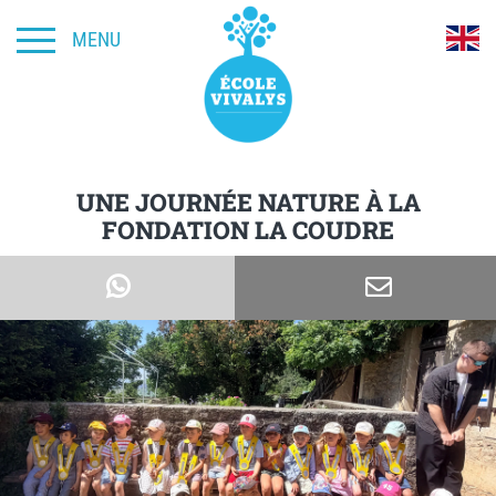
MENU
UNE JOURNÉE NATURE À LA
FONDATION LA COUDRE